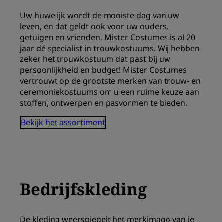
Uw huwelijk wordt de mooiste dag van uw
leven, en dat geldt ook voor uw ouders,
getuigen en vrienden. Mister Costumes is al 20
jaar dé specialist in trouwkostuums. Wij hebben
zeker het trouwkostuum dat past bij uw
persoonlijkheid en budget! Mister Costumes
vertrouwt op de grootste merken van trouw- en
ceremoniekostuums om u een ruime keuze aan
stoffen, ontwerpen en pasvormen te bieden.
Bekijk het assortiment
Bedrijfskleding
De kleding weerspiegelt het merkimago van je