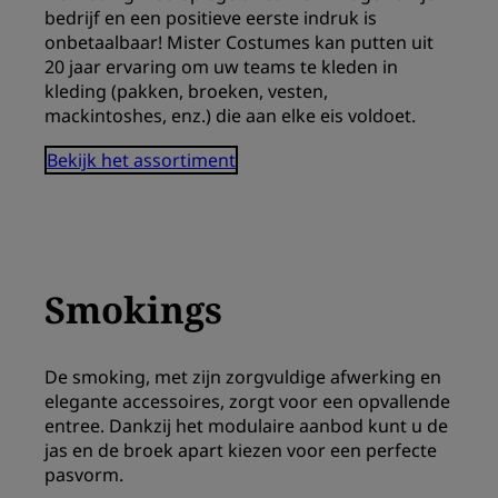
bedrijf en een positieve eerste indruk is
onbetaalbaar! Mister Costumes kan putten uit
20 jaar ervaring om uw teams te kleden in
kleding (pakken, broeken, vesten,
mackintoshes, enz.) die aan elke eis voldoet.
Bekijk het assortiment
Smokings
De smoking, met zijn zorgvuldige afwerking en
elegante accessoires, zorgt voor een opvallende
entree. Dankzij het modulaire aanbod kunt u de
jas en de broek apart kiezen voor een perfecte
pasvorm.