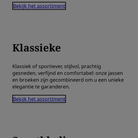
Bekijk het assortiment
Klassieke
Klassiek of sportiever, stijlvol, prachtig
gesneden, verfijnd en comfortabel: onze jassen
en broeken zijn gecombineerd om u een unieke
elegantie te garanderen.
Bekijk het assortiment