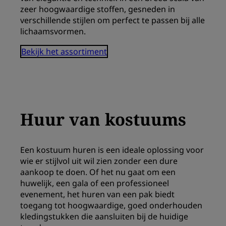
zeer hoogwaardige stoffen, gesneden in
verschillende stijlen om perfect te passen bij alle
lichaamsvormen.
Bekijk het assortiment
Huur van kostuums
Een kostuum huren is een ideale oplossing voor
wie er stijlvol uit wil zien zonder een dure
aankoop te doen. Of het nu gaat om een ​​
huwelijk, een gala of een professioneel
evenement, het huren van een pak biedt
toegang tot hoogwaardige, goed onderhouden
kledingstukken die aansluiten bij de huidige