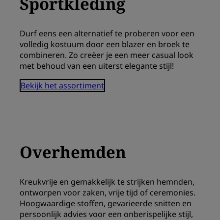
Sportkleding
Durf eens een alternatief te proberen voor een
volledig kostuum door een blazer en broek te
combineren. Zo creëer je een meer casual look
met behoud van een uiterst elegante stijl!
Bekijk het assortiment
Overhemden
Kreukvrije en gemakkelijk te strijken hemnden,
ontworpen voor zaken, vrije tijd of ceremonies.
Hoogwaardige stoffen, gevarieerde snitten en
persoonlijk advies voor een onberispelijke stijl,