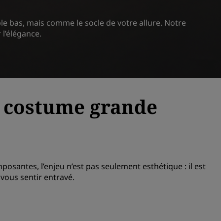
 bas, mais comme le socle de votre allure. Notre
l’élégance.
e costume grande
imposantes, l’enjeu n’est pas seulement esthétique : il est
vous sentir entravé.