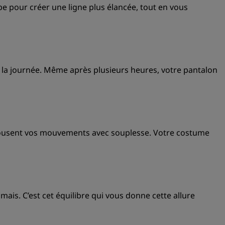
e pour créer une ligne plus élancée, tout en vous
e la journée. Même après plusieurs heures, votre pantalon
 épousent vos mouvements avec souplesse. Votre costume
mais. C’est cet équilibre qui vous donne cette allure