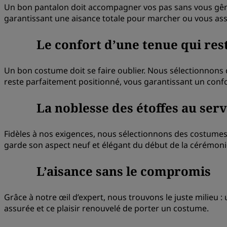
Un bon pantalon doit accompagner vos pas sans vous gêner
garantissant une aisance totale pour marcher ou vous ass
Le confort d’une tenue qui res
Un bon costume doit se faire oublier. Nous sélectionnons
reste parfaitement positionné, vous garantissant un confor
La noblesse des étoffes au serv
Fidèles à nos exigences, nous sélectionnons des costumes
garde son aspect neuf et élégant du début de la cérémonie
L’aisance sans le compromis
Grâce à notre œil d’expert, nous trouvons le juste milieu :
assurée et ce plaisir renouvelé de porter un costume.