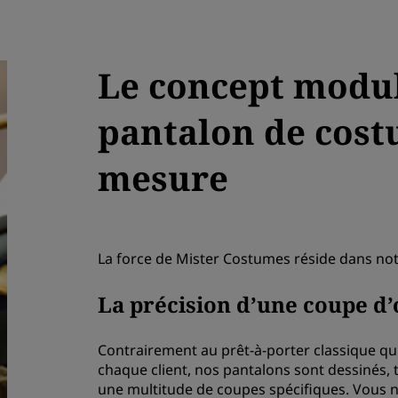
Le concept modul
pantalon de cost
mesure
La force de Mister Costumes réside dans no
La précision d’une coupe d’
Contrairement au prêt-à-porter classique qu
chaque client, nos pantalons sont dessinés, t
une multitude de coupes spécifiques. Vous n